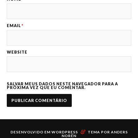
EMAIL
*
WEBSITE
SALVAR MEUS DADOS NESTE NAVEGADOR PARA A
PRÓXIMA VEZ QUE EU COMENTAR.
&
DESENVOLVIDO EM
WORDPRESS
TEMA POR
ANDERS
NORÉN