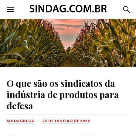
O que são os sindicatos da
indústria de produtos para
defesa
SINDAGBLOG
25 DE JANEIRO DE 2018