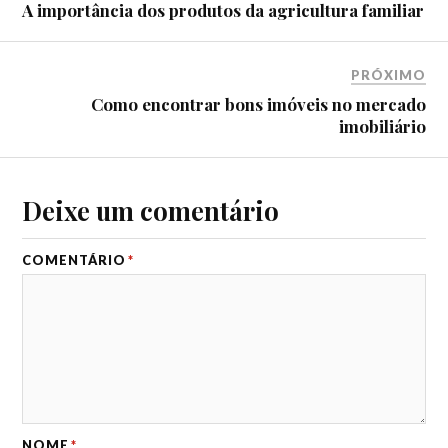
A importância dos produtos da agricultura familiar
PRÓXIMO
Como encontrar bons imóveis no mercado
imobiliário
Deixe um comentário
COMENTÁRIO
*
NOME
*