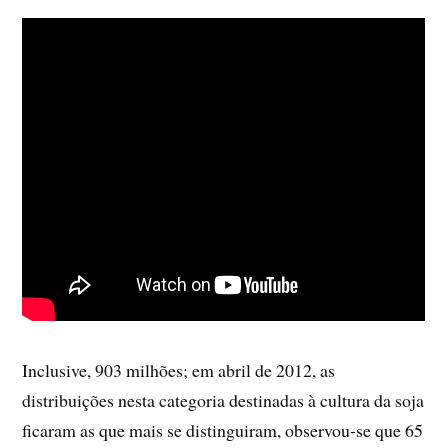
Inclusive, 903 milhões; em abril de 2012, as
distribuições nesta categoria destinadas à cultura da soja
ficaram as que mais se distinguiram, observou-se que 65